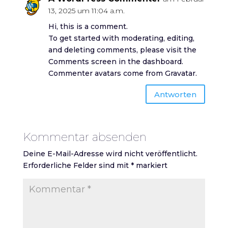
13, 2025 um 11:04 a.m.
Hi, this is a comment.
To get started with moderating, editing,
and deleting comments, please visit the
Comments screen in the dashboard.
Commenter avatars come from
Gravatar
.
Antworten
Kommentar absenden
Deine E-Mail-Adresse wird nicht veröffentlicht.
Erforderliche Felder sind mit
*
markiert