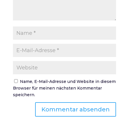
Name, E-Mail-Adresse und Website in diesem
Browser für meinen nächsten Kommentar
speichern.